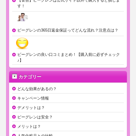
【警告】ビーグレンは公式サイト以外で購入すると損しま
す！
ビーグレンの365日返金保証ってどんな流れ？注意点は？
ビーグレンの良い口コミまとめ！【購入前に必ずチェック
♪】
カテゴリー
どんな効果があるの？
キャンペーン情報
デメリットは？
ビーグレンは安全？
メリットは？
人気化粧品との比較