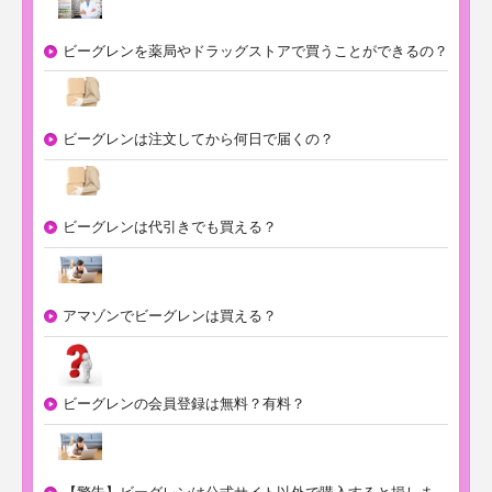
ビーグレンを薬局やドラッグストアで買うことができるの？
ビーグレンは注文してから何日で届くの？
ビーグレンは代引きでも買える？
アマゾンでビーグレンは買える？
ビーグレンの会員登録は無料？有料？