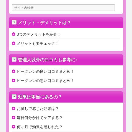
メリット・デメリットは？
3つのデメリットを紹介！
メリットも要チェック！
管理人以外の口コミも参考に♪
ビーグレンの良い口コミまとめ！
ビーグレンの悪い口コミまとめ！
効果は本当にあるの？
お試しで感じた効果は？
毎日何分かけてケアする？
何ヶ月で効果を感じれた？