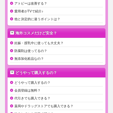
アトピーは改善する？
愛用者がTVで紹介♪
他と決定的に違うポイントは？
海外コスメだけど安全？
妊娠・授乳中に使っても大丈夫？
防腐剤は使ってるの？
無添加化粧品なの？
どうやって購入するの？
どうやって購入するの？
会員登録は無料？
代引きでも購入できる？
薬局やドラッグストアでも購入できる？