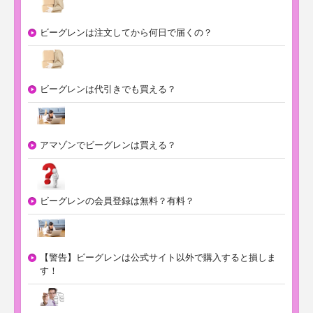
ビーグレンは注文してから何日で届くの？
ビーグレンは代引きでも買える？
アマゾンでビーグレンは買える？
ビーグレンの会員登録は無料？有料？
【警告】ビーグレンは公式サイト以外で購入すると損しま
す！