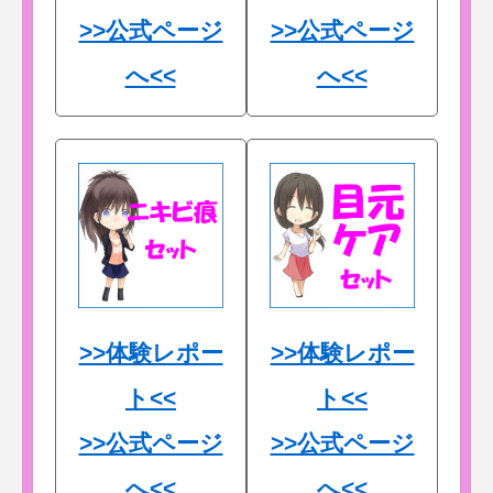
>>公式ページ
>>公式ページ
へ<<
へ<<
>>体験レポー
>>体験レポー
ト<<
ト<<
>>公式ページ
>>公式ページ
へ<<
へ<<