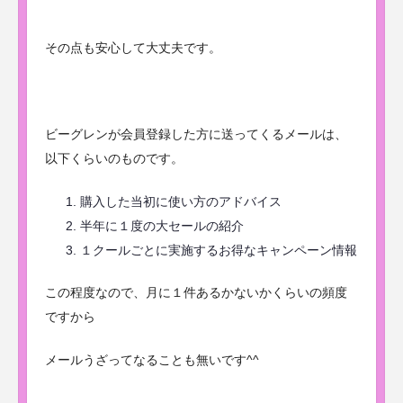
その点も安心して大丈夫です。
ビーグレンが会員登録した方に送ってくるメールは、
以下くらいのものです。
購入した当初に使い方のアドバイス
半年に１度の大セールの紹介
１クールごとに実施するお得なキャンペーン情報
この程度なので、月に１件あるかないかくらいの頻度
ですから
メールうざってなることも無いです^^