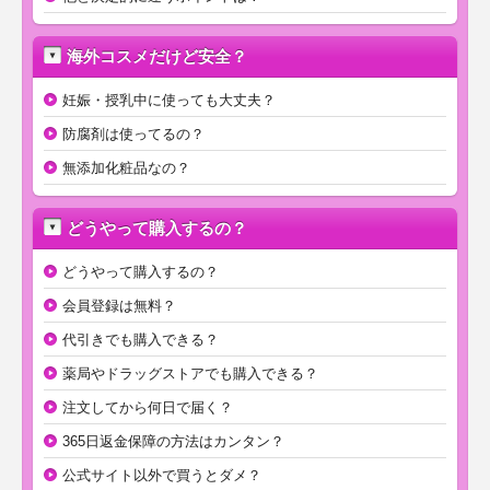
海外コスメだけど安全？
妊娠・授乳中に使っても大丈夫？
防腐剤は使ってるの？
無添加化粧品なの？
どうやって購入するの？
どうやって購入するの？
会員登録は無料？
代引きでも購入できる？
薬局やドラッグストアでも購入できる？
注文してから何日で届く？
365日返金保障の方法はカンタン？
公式サイト以外で買うとダメ？