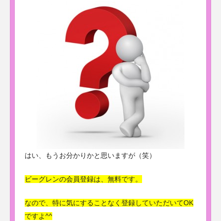
はい、もうお分かりかと思いますが（笑）
ビーグレンの会員登録は、無料です。
なので、特に気にすることなく登録していただいてOK
ですよ^^