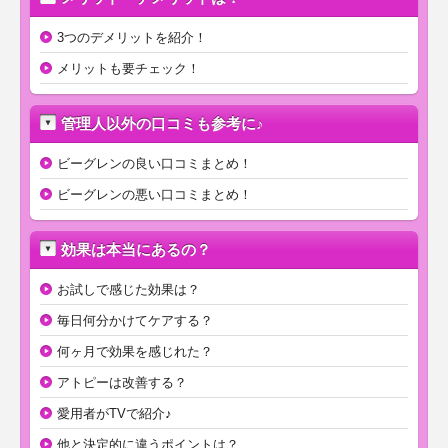
3つのデメリットを紹介！
メリットも要チェック！
管理人以外の口コミも参考に♪
ビーグレンの良い口コミまとめ！
ビーグレンの悪い口コミまとめ！
効果は本当にあるの？
お試しで感じた効果は？
毎日何分かけてケアする？
何ヶ月で効果を感じれた？
アトピーは改善する？
愛用者がTVで紹介♪
他と決定的に違うポイントは？