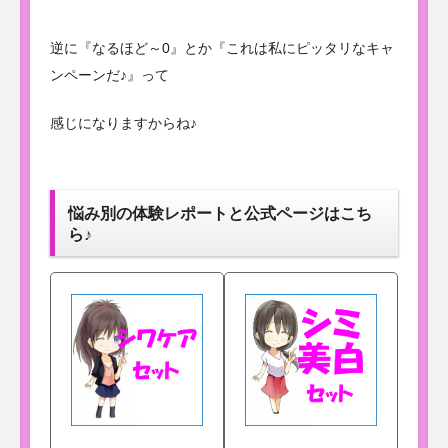
逆に『なるほど～0』とか『これは私にピッタリなキャ
ンペーンだ♪』って
感じになりますからね♪
悩み別の体験レポートと公式ページはこち
ら♪