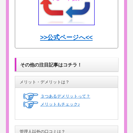
>>公式ページへ<<
その他の注目記事はコチラ！
メリット・デメリットは？
３つあるデメリットって？
メリットもチェック♪
管理人以外の口コミは？