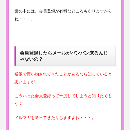
世の中には、会員登録が有料なところもありますから
ね・・・。
会員登録したらメールがバンバン来るんじ
ゃないの？
通販で買い物されてきたことがあるなら知っていると
思いますが、
こういった会員登録って一度してしまうと知りたくも
なく
メルマガを送ってきたりしますよね・・・。