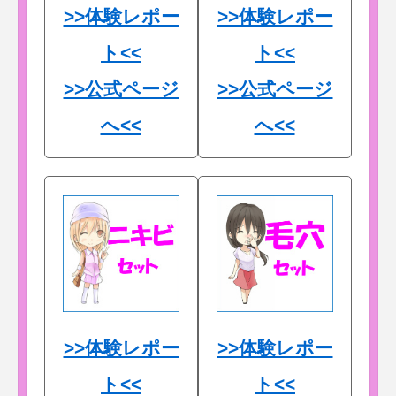
>>体験レポー
>>体験レポー
ト<<
ト<<
>>公式ページ
>>公式ページ
へ<<
へ<<
>>体験レポー
>>体験レポー
ト<<
ト<<