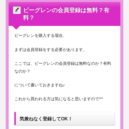
開♪
ビーグレンの会員登録は無料？有
料？
ビーグレンを購入する場合、
まずは会員登録をする必要があります。
ここでは、ビーグレンの会員登録は無料なのか？有料
なのか？
について書いておきますね♪
これから買われる方は気になると思いますので^^
気兼ねなく登録してOK！