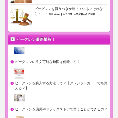
ビーグレンを買うべきか迷っている？それな
ら・・・
101 views
|
カテゴリ:
人気化粧品との比較
ビーグレン最新情報！
ビーグレンの注文可能な時間は何時ごろ？
ビーグレンを購入する方法って？【クレジットカードでも買
える？】
ビーグレンを薬局やドラッグストアで買うことができるの？