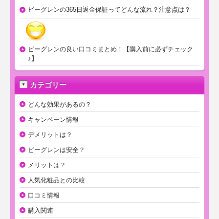
ビーグレンの365日返金保証ってどんな流れ？注意点は？
ビーグレンの良い口コミまとめ！【購入前に必ずチェック
♪】
カテゴリー
どんな効果があるの？
キャンペーン情報
デメリットは？
ビーグレンは安全？
メリットは？
人気化粧品との比較
口コミ情報
購入関連